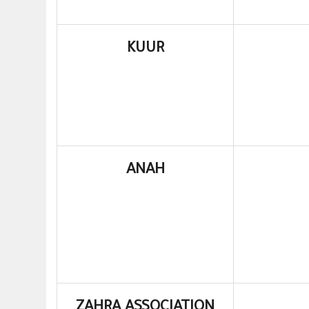
KUUR
ANAH
ZAHRA ASSOCIATION