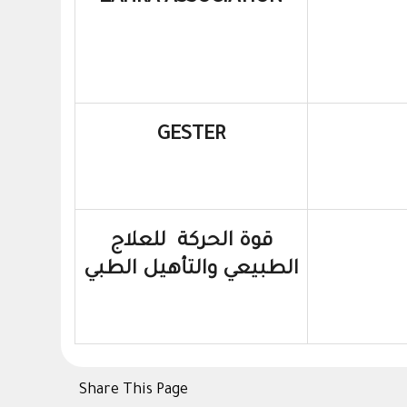
GESTER
قوة الحركة للعلاج
الطبيعي والتأهيل الطبي
Share This Page