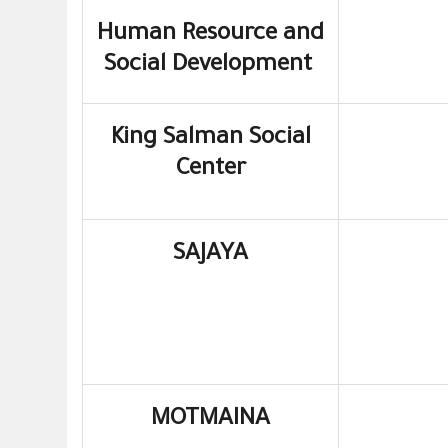
Human Resource and
Social Development
King Salman Social
Center
SAJAYA
MOTMAINA