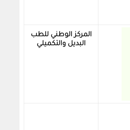
المركز الوطني للطب
البديل والتكميلي