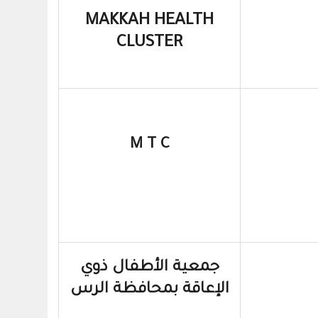
MAKKAH HEALTH
CLUSTER
M T C
جمعية الأطفال ذوي
الإعاقة بمحافظة الرس