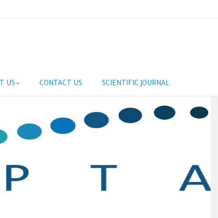
T US
CONTACT US
SCIENTIFIC JOURNAL